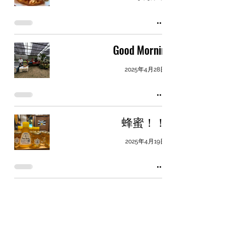
Good Mornin
2025年4月28日
蜂蜜！！
2025年4月19日
Nine “first”展
2025年4月15日