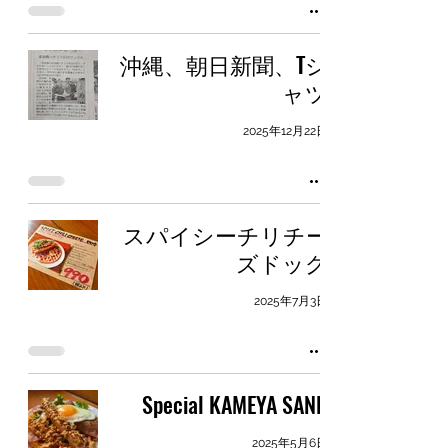
沖縄、朝日新聞、Tシ
ャツ
2025年12月22日
スパイシーチリチー
ズドッグ
2025年7月3日
Special KAMEYA SAND
2025年5月6日