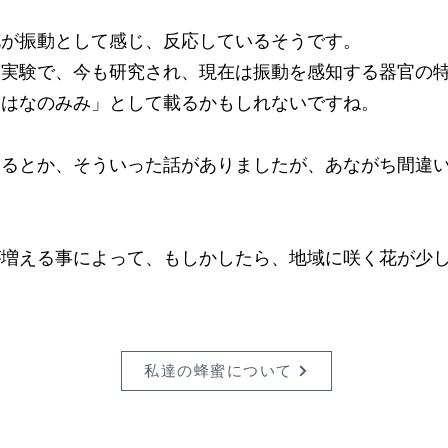
花が振動として感じ、反応しているそうです。
た実験で、今も研究され、現在は振動を感知する器官の
「はなのみみ」として載るかもしれないですね。
なるとか、そういった話がありましたが、あながち間違
が増える事によって、もしかしたら、地域に咲く花が少
私達の蜂蜜について