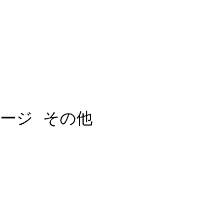
ージ
その他