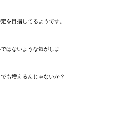
特定を目指してるようです。
いではないような気がしま
しでも増えるんじゃないか？