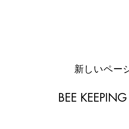
新しいペー
​BEE KEEPING