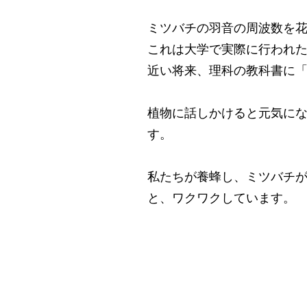
ミツバチの羽音の周波数を
これは大学で実際に行われ
近い将来、理科の教科書に
植物に話しかけると元気に
す。
私たちが養蜂し、ミツバチ
と、ワクワクしています。