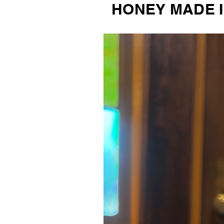
HONEY MADE I