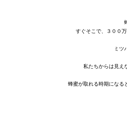
すぐそこで、３００万
ミツ
私たちからは見え
蜂蜜が取れる時期になる