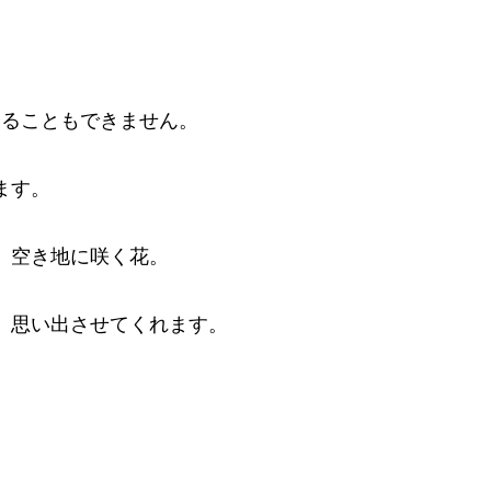
。
することもできません。
ます。
、空き地に咲く花。
、思い出させてくれます。