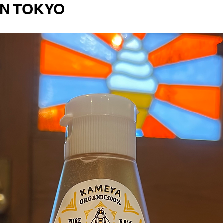
N TOKYO