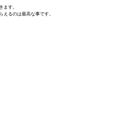
きます。
らえるのは最高な事です。