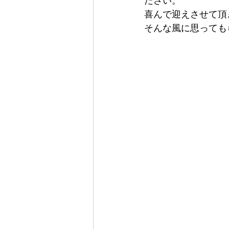
ださい。
喜んで迎えさせて頂
そんな風に思っても