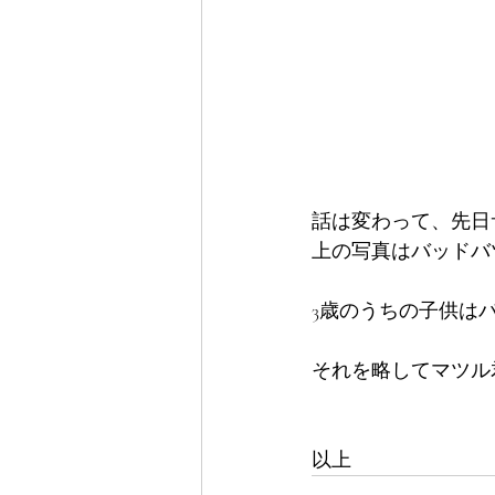
話は変わって、先日
上の写真はバッドバ
3歳のうちの子供は
それを略してマツル
以上