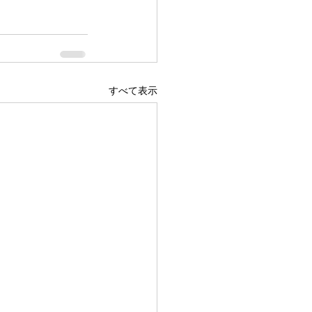
すべて表示