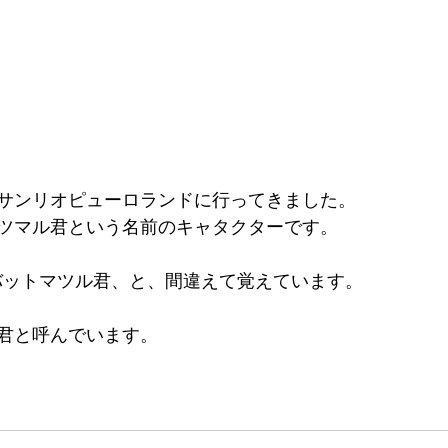
サンリオピューロランドに行ってきました。
ツマル君という名前のキャタクターです。
バットマツル君、と、間違えて覚えています。
君と呼んでいます。