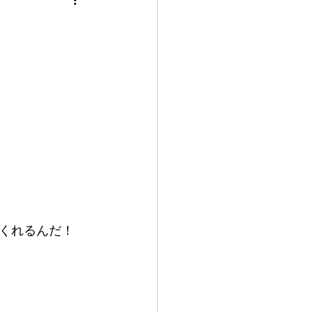
くれるんだ！