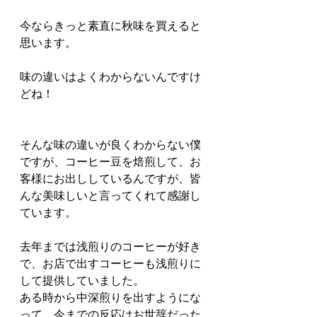
今ならきっと素直に秋味を買えると
思います。
味の違いはよくわからないんですけ
どね！
そんな味の違いが良くわからない僕
ですが、コーヒー豆を焙煎して、お
客様にお出ししているんですが、皆
んな美味しいと言ってくれて感謝し
ています。
去年までは浅煎りのコーヒーが好き
で、お店で出すコーヒーも浅煎りに
して提供していました。
ある時から中深煎りを出すようにな
って、今までの反応はお世辞だった