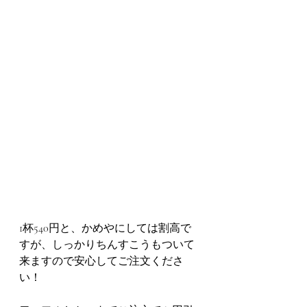
1杯540円と、かめやにしては割高で
すが、しっかりちんすこうもついて
来ますので安心してご注文くださ
い！