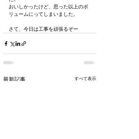
おいしかったけど、思った以上のボ
リュームにってしまいました。
さて、今日は工事を頑張るぞー
最新記事
すべて表示