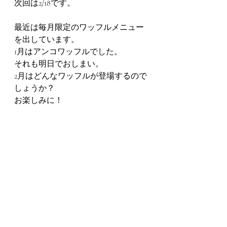
次回は2/18です。
最近は毎月限定のワッフルメニュー
を出しています。
1月はアンコワッフルでした。
それも明日でおしまい。
2月はどんなワッフルが登場するので
しょうか？
お楽しみに！