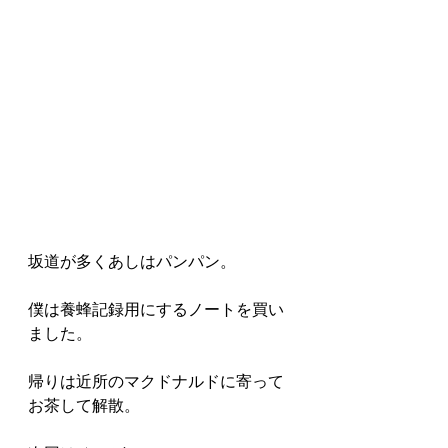
坂道が多くあしはパンパン。
僕は養蜂記録用にするノートを買い
ました。
帰りは近所のマクドナルドに寄って
お茶して解散。