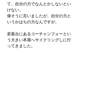
て、自分の力でなんとかしないとい
けない。
偉そうに言いましたが、自分の力と
いうかはちの力なんですが。
若葉台にあるコーチャンフォーとい
う大きい本屋へサイクリングしに行
ってきました。